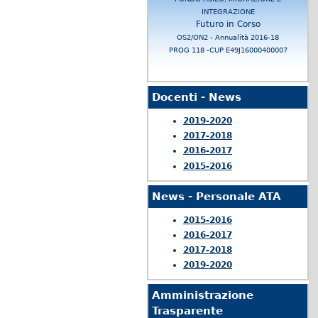
INTEGRAZIONE
Futuro in Corso
OS2/ON2 - Annualità 2016-18
PROG 118 -CUP E49J16000400007
Docenti - News
2019-2020
2017-2018
2016-2017
2015-2016
News - Personale ATA
2015-2016
2016-2017
2017-2018
2019-2020
Amministrazione
Trasparente