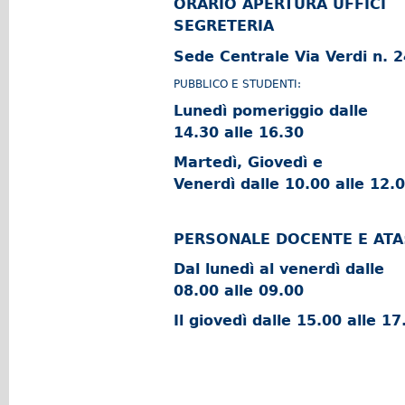
ORARIO APERTURA UFFICI
SEGRETERIA
Sede Centrale Via Verdi n. 
PUBBLICO E STUDENTI:
Lunedì pomeriggio dalle
14.30 alle 16.30
Martedì, Giovedì e
Venerdì dalle 10.00 alle 12.
PERSONALE DOCENTE E ATA
Dal lunedì al venerdì dalle
08.00 alle 09.00
Il giovedì dalle 15.00 alle 17