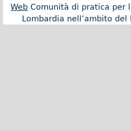
Web
Comunità di pratica per l'a
Lombardia nell’ambito del 